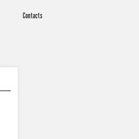
Contacts