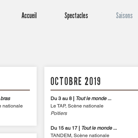
Accueil
Spectacles
Saisons
OCTOBRE 2019
 bras
Du 3 au 8
|
Tout le monde ...
 nationale
Le TAP, Scène nationale
Poitiers
Du 15 au 17
|
Tout le monde ...
TANDEM, Scène nationale