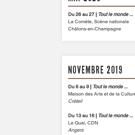
Du 26 au 27
|
Tout le monde ...
La Comète, Scène nationale
Châlons-en-Champagne
NOVEMBRE 2019
Du 6 au 9
|
Tout le monde ...
Maison des Arts et de la Cultu
Créteil
Du 13 au 16
|
Tout le monde ...
Le Quai, CDN
Angers