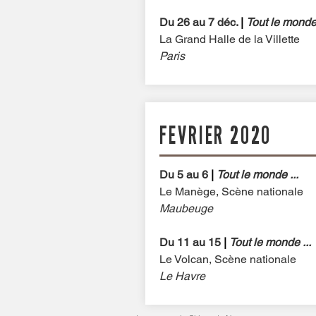
Du 26 au 7 déc.
|
Tout le monde 
La Grand Halle de la Villette
Paris
FEVRIER 2020
Du 5 au 6
|
Tout le monde ...
Le Manège, Scène nationale
Maubeuge
Du 11 au 15
|
Tout le monde ...
Le Volcan, Scène nationale
Le Havre