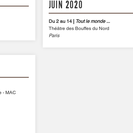
JUIN 2020
Du 2 au 14
|
Tout le monde ...
Théâtre des Bouffes du Nord
Paris
re - MAC